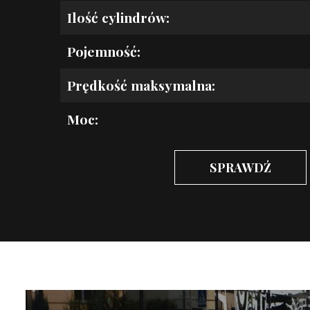
Ilość cylindrów:
Pojemność:
Prędkość maksymalna:
Moc:
SPRAWDŹ