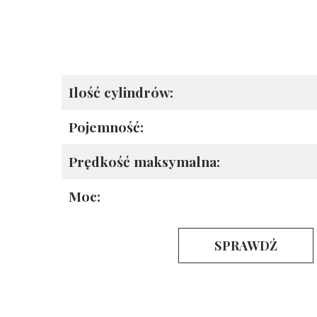
Ilość cylindrów:
Pojemność:
Prędkość maksymalna:
Moc:
SPRAWDŹ