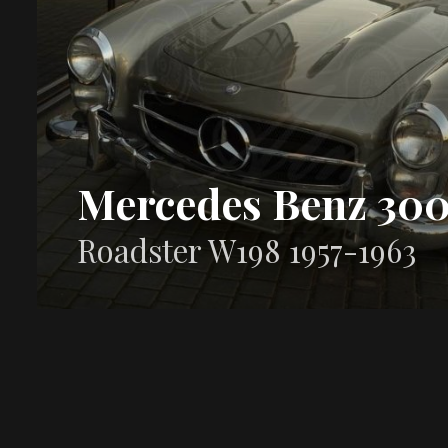
Mercedes Benz 300
Roadster W198 1957-1963