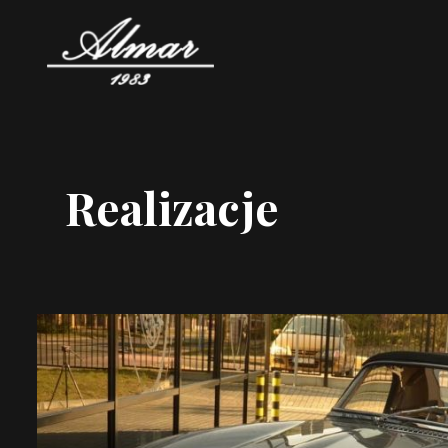
Realizacje