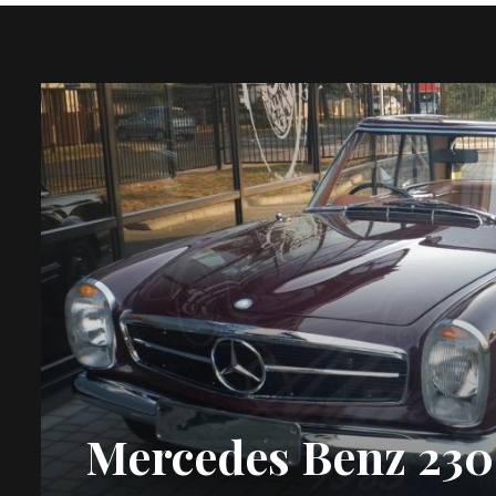
Mercedes Benz 230