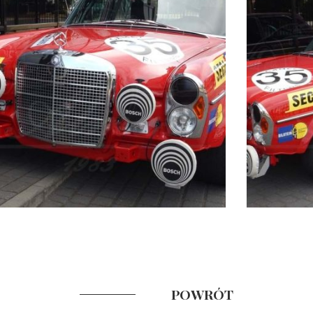
POWRÓT