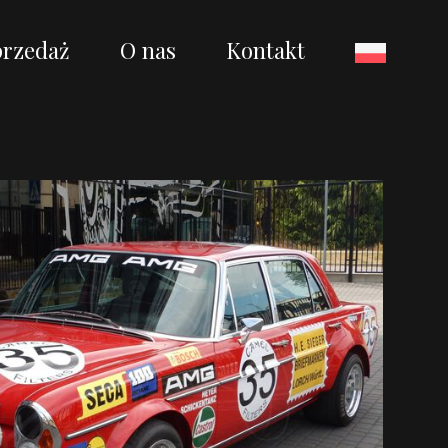
przedaż
O nas
Kontakt