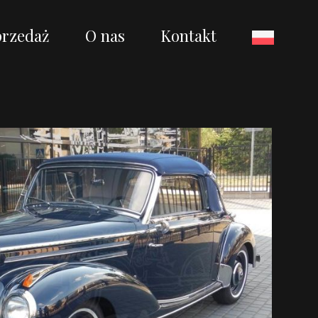
przedaż
O nas
Kontakt