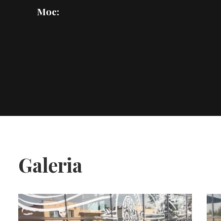
Moc:
Galeria