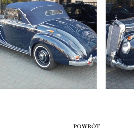
POWRÓT